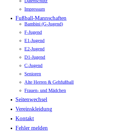
Datenschutz
Impressum
Fußball-Mannschaften
Bambini (G-Jugend)
F-Jugend
E1-Jugend
E2-Jugend
D1-Jugend
C-Jugend
Senioren
Alte Herren & Gehfußball
Frauen- und Mädchen
Seitenwechsel
Vereinskleidung
Kontakt
Fehler melden