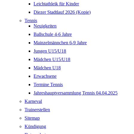
Leichtathleik für Kinder
Diezer Stadtlauf 2026 (Kopie)
Tennis
Neuigkeiten
Ballschule 4-6 Jahre
Mainzelmännchen 6-9 Jahre
Jungen U15/U18
Mädchen U15/U18
Mädchen U18
Erwachsene
Termine Tennis
Jahreshauptversammlung Tennis 04.04.2025
Karneval
Trainerstellen
Sitemap
Kündigung