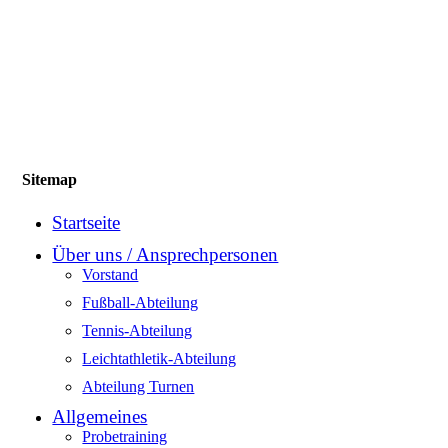
Sitemap
Startseite
Über uns / Ansprechpersonen
Vorstand
Fußball-Abteilung
Tennis-Abteilung
Leichtathletik-Abteilung
Abteilung Turnen
Allgemeines
Probetraining