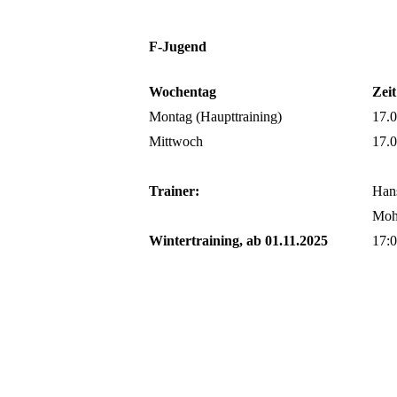
F-Jugend
Wochentag
Zeit
Montag (Haupttraining)
17.0
Mittwoch
17.0
Trainer:
Hans
Mohs
Wintertraining, ab 01.11.2025
17:0