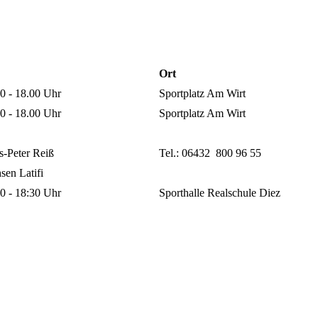
Ort
0 - 18.00 Uhr
Sportplatz Am Wirt
0 - 18.00 Uhr
Sportplatz Am Wirt
-Peter Reiß
Tel.: 06432 800 96 55
en Latifi
0 - 18:30 Uhr
Sporthalle Realschule Diez