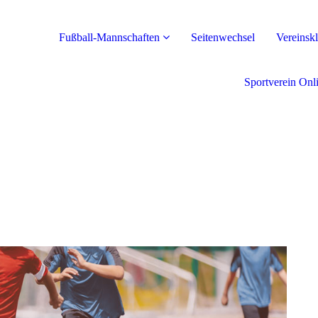
Fußball-Mannschaften
Seitenwechsel
Vereinsk
Sportverein Onl