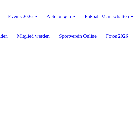
Events 2026
Abteilungen
Fußball-Mannschaften
lden
Mitglied werden
Sportverein Online
Fotos 2026