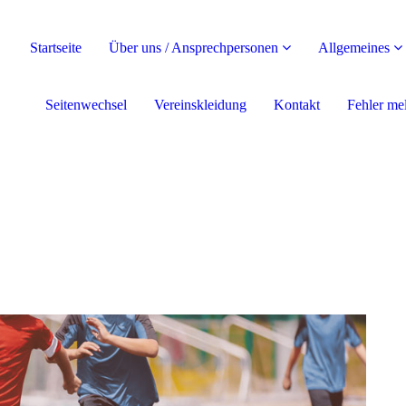
Startseite
Über uns / Ansprechpersonen
Allgemeines
Seitenwechsel
Vereinskleidung
Kontakt
Fehler me