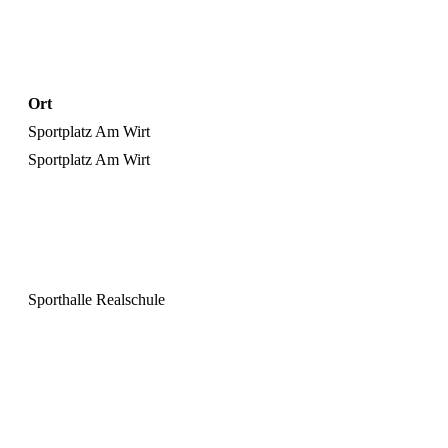
Ort
Sportplatz Am Wirt
Sportplatz Am Wirt
Sporthalle Realschule