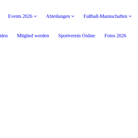
Events 2026
Abteilungen
Fußball-Mannschaften
lden
Mitglied werden
Sportverein Online
Fotos 2026