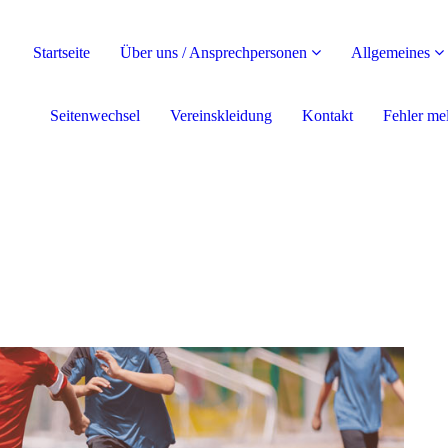
Startseite
Über uns / Ansprechpersonen
Allgemeines
Seitenwechsel
Vereinskleidung
Kontakt
Fehler me