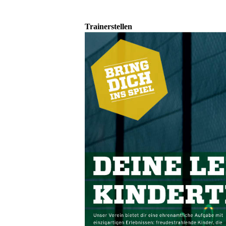
Trainerstellen